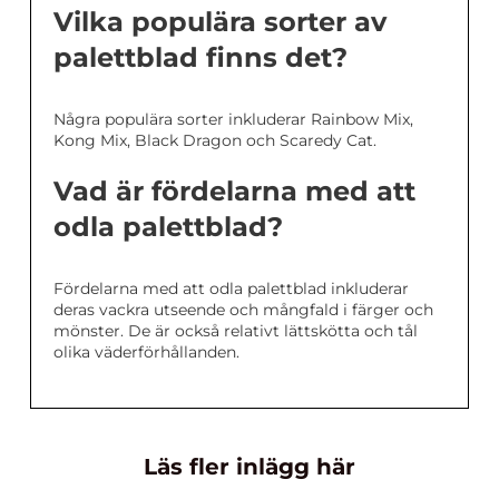
Vilka populära sorter av
palettblad finns det?
Några populära sorter inkluderar Rainbow Mix,
Kong Mix, Black Dragon och Scaredy Cat.
Vad är fördelarna med att
odla palettblad?
Fördelarna med att odla palettblad inkluderar
deras vackra utseende och mångfald i färger och
mönster. De är också relativt lättskötta och tål
olika väderförhållanden.
Läs fler inlägg här