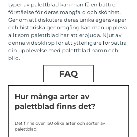
typer av palettblad kan man få en bättre
förståelse för deras mångfald och skönhet.
Genom att diskutera deras unika egenskaper
och historiska genomgång kan man uppleva
allt som palettblad har att erbjuda. Njut av
denna videoklipp för att ytterligare förbättra
din upplevelse med palettblad namn och
bild.
FAQ
Hur många arter av
palettblad finns det?
Det finns över 150 olika arter och sorter av
palettblad.