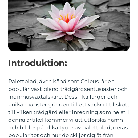
Introduktion:
Palettblad, även känd som Coleus, är en
populär växt bland trädgårdsentusiaster och
inomhusväxtälskare. Dess rika färger och
unika mönster gör den till ett vackert tillskott
till vilken trädgård eller inredning som helst. I
denna artikel kommer vi att utforska namn
och bilder på olika typer av palettblad, deras
popularitet och hur de skiljer sig åt från