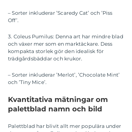
– Sorter inkluderar ’Scaredy Cat’ och ’Piss
Off’.
3. Coleus Pumilus: Denna art har mindre blad
och växer mer som en marktäckare. Dess
kompakta storlek gör den idealisk för
trädgårdsbäddar och krukor.
– Sorter inkluderar ’Merlot’, ’Chocolate Mint’
och ’Tiny Mice’.
Kvantitativa mätningar om
palettblad namn och bild
Palettblad har blivit allt mer populära under