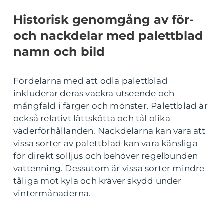
Historisk genomgång av för-
och nackdelar med palettblad
namn och bild
Fördelarna med att odla palettblad
inkluderar deras vackra utseende och
mångfald i färger och mönster. Palettblad är
också relativt lättskötta och tål olika
väderförhållanden. Nackdelarna kan vara att
vissa sorter av palettblad kan vara känsliga
för direkt solljus och behöver regelbunden
vattenning. Dessutom är vissa sorter mindre
tåliga mot kyla och kräver skydd under
vintermånaderna.