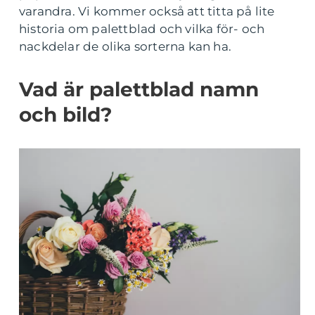
varandra. Vi kommer också att titta på lite
historia om palettblad och vilka för- och
nackdelar de olika sorterna kan ha.
Vad är palettblad namn
och bild?