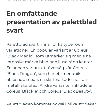
En omfattande
presentation av palettblad
svart
Palettblad svart finns i olika typer och
variationer. En populär variant är Coleus
’Black Magic’, som utmärker sig med sina
intensivt mörka blad och ljusa röda kanter.
En annan variant att överväga är Coleus
’Black Dragon’, som har ett mer unikt
utséende med sina skifferartade, nästan
metalliska blad. Andra varianter inkluderar
Coleus ’Blackie’ och Coleus ’Black Beauty’.
Palettbladen kommer också i olika storlekar