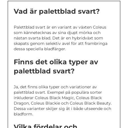
Vad är palettblad svart?
Palettblad svart är en variant av växten Coleus
som kännetecknas av sina djupt mörka och
nästan svarta blad. Det är en hybridväxt som
skapats genom selektiv avel för att frambringa
dessa speciella bladfärger.
Finns det olika typer av
palettblad svart?
Ja, det finns olika typer och variationer av
palettblad svart. Exempel på populära sorter
inkluderar Coleus Black Magic, Coleus Black
Dragon, Coleus Blackie och Coleus Black Beauty.
Dessa varianter skiljer sig åt i både utseende och
bladform.
Vilka fördelar och