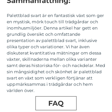
Sammanfattning:
Palettblad svart är en fantastisk växt som ger
en mystisk, mörk touch till trädgårdar och
inomhusmiljöer. Denna artikel har gett en
grundlig översikt och omfattande
presentation av palettblad svart, inklusive
olika typer och variationer. Vi har även
diskuterat kvantitativa mätningar om dessa
växter, skillnaderna mellan olika varianter
samt deras historiska för- och nackdelar. Med
sin mångsidighet och skönhet är palettblad
svart en växt som verkligen förtjänar att
uppmärksammas i trädgårdar och hem
världen över.
FAQ