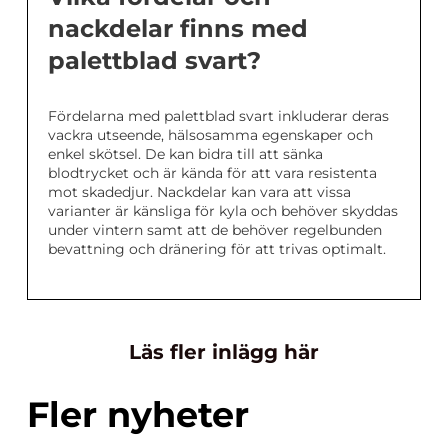
nackdelar finns med
palettblad svart?
Fördelarna med palettblad svart inkluderar deras
vackra utseende, hälsosamma egenskaper och
enkel skötsel. De kan bidra till att sänka
blodtrycket och är kända för att vara resistenta
mot skadedjur. Nackdelar kan vara att vissa
varianter är känsliga för kyla och behöver skyddas
under vintern samt att de behöver regelbunden
bevattning och dränering för att trivas optimalt.
Läs fler inlägg här
Fler nyheter