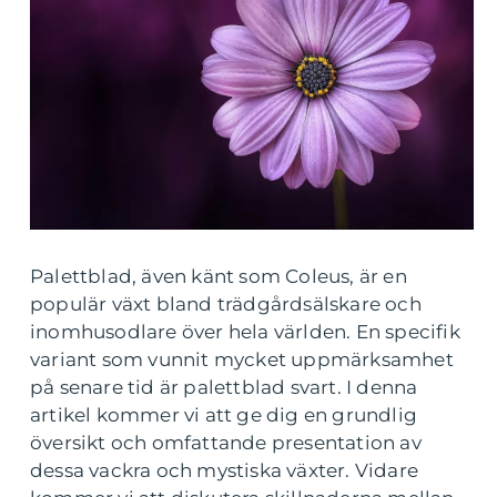
Palettblad, även känt som Coleus, är en
populär växt bland trädgårdsälskare och
inomhusodlare över hela världen. En specifik
variant som vunnit mycket uppmärksamhet
på senare tid är palettblad svart. I denna
artikel kommer vi att ge dig en grundlig
översikt och omfattande presentation av
dessa vackra och mystiska växter. Vidare