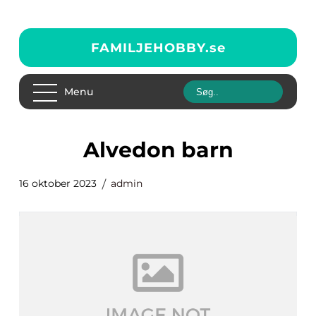
FAMILJEHOBBY.
se
Menu
alvedon barn
16 oktober 2023
admin