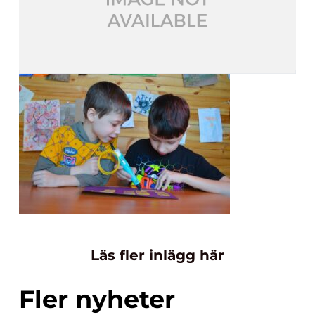
Läs fler inlägg här
Fler nyheter