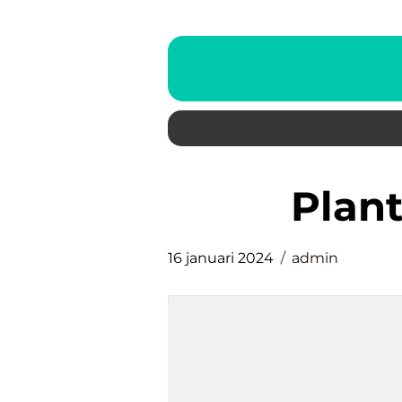
plan
16 januari 2024
admin