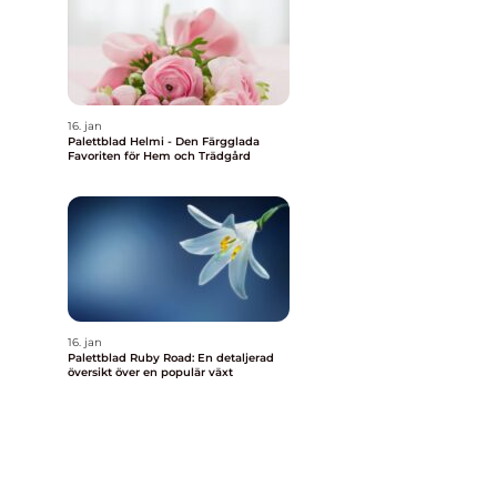
16. jan
Palettblad Helmi - Den Färgglada
Favoriten för Hem och Trädgård
16. jan
Palettblad Ruby Road: En detaljerad
översikt över en populär växt