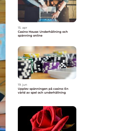
15. apr
Casino House: Underhållning och
spänning online
19. jun
Upplev spänningen på casino: En
värld av spel och underhållning