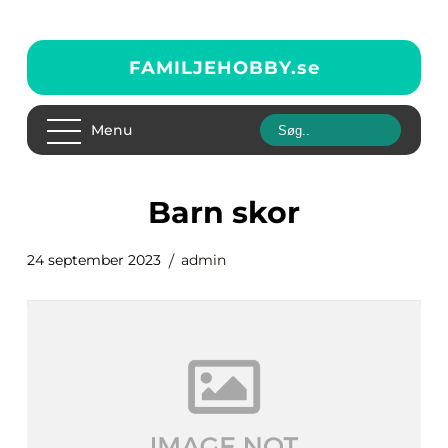
FAMILJEHOBBY.
se
Menu
barn skor
24 september 2023
admin