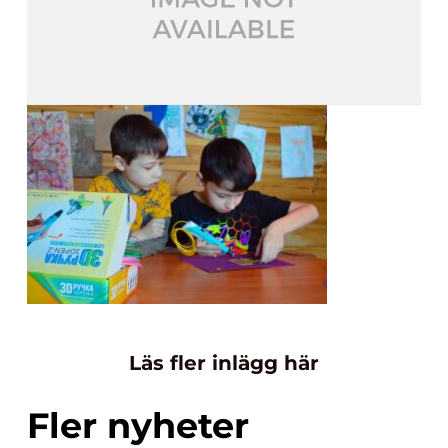
Läs fler inlägg här
Fler nyheter