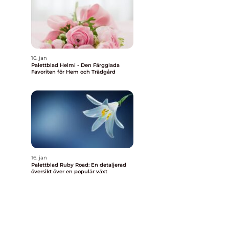
16. jan
Palettblad Helmi - Den Färgglada
Favoriten för Hem och Trädgård
16. jan
Palettblad Ruby Road: En detaljerad
översikt över en populär växt