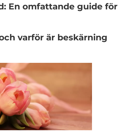
d: En omfattande guide för
 och varför är beskärning