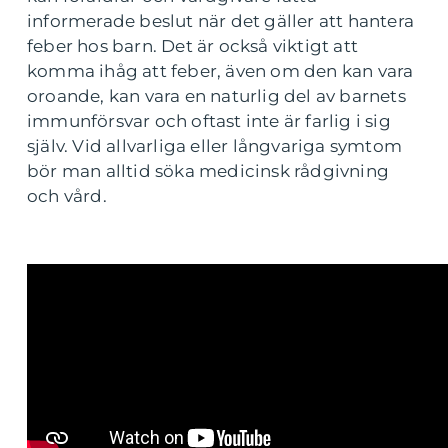
informerade beslut när det gäller att hantera
feber hos barn. Det är också viktigt att
komma ihåg att feber, även om den kan vara
oroande, kan vara en naturlig del av barnets
immunförsvar och oftast inte är farlig i sig
själv. Vid allvarliga eller långvariga symtom
bör man alltid söka medicinsk rådgivning
och vård.