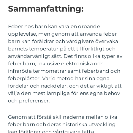
Sammanfattning:
Feber hos barn kan vara en oroande
upplevelse, men genom att använda feber
barn kan föräldrar och vårdgivare övervaka
barnets temperatur på ett tillförlitligt och
användarvänligt sätt. Det finns olika typer av
feber barn, inklusive elektroniska och
infraröda termometrar samt feberband och
feberplåster. Varje metod har sina egna
fördelar och nackdelar, och det är viktigt att
välja den mest lämpliga för ens egna behov
och preferenser.
Genom att förstå skillnaderna mellan olika
feber barn och deras historiska utveckling
kan föräldrar och vårdgivare fatta