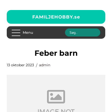
FAMILJEHOBBY.
se
Menu
feber barn
13 oktober 2023
admin