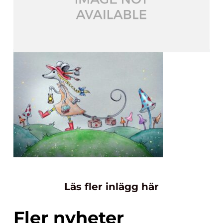
Läs fler inlägg här
Fler nyheter