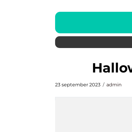
hall
23 september 2023
admin