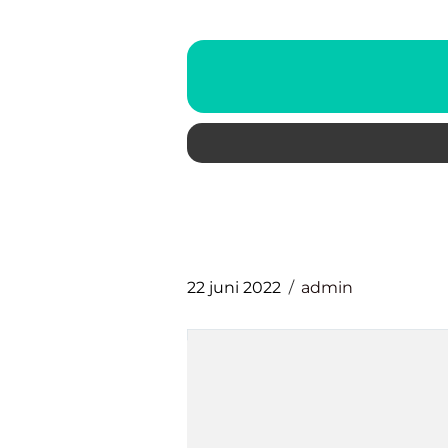
22 juni 2022
admin