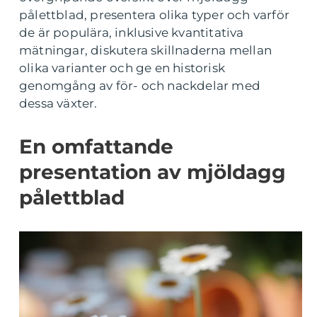
pålettblad, presentera olika typer och varför
de är populära, inklusive kvantitativa
mätningar, diskutera skillnaderna mellan
olika varianter och ge en historisk
genomgång av för- och nackdelar med
dessa växter.
En omfattande
presentation av mjöldagg
pålettblad