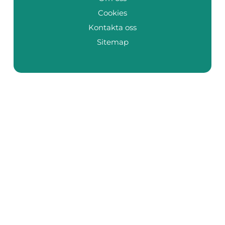
Cookies
Kontakta oss
Sitemap