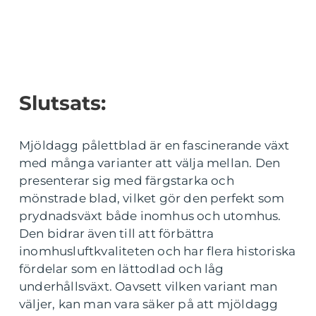
Slutsats:
Mjöldagg pålettblad är en fascinerande växt
med många varianter att välja mellan. Den
presenterar sig med färgstarka och
mönstrade blad, vilket gör den perfekt som
prydnadsväxt både inomhus och utomhus.
Den bidrar även till att förbättra
inomhusluftkvaliteten och har flera historiska
fördelar som en lättodlad och låg
underhållsväxt. Oavsett vilken variant man
väljer, kan man vara säker på att mjöldagg