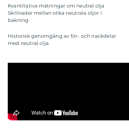
Kvantitativa mätningar om neutral olja
Skillnader mellan olika neutrala oljor i
bakning
Historisk genomgång av för- och nackdelar
med neutral olja