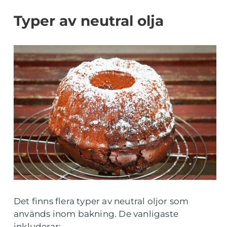
Typer av neutral olja
Det finns flera typer av neutral oljor som
används inom bakning. De vanligaste
inkluderar: