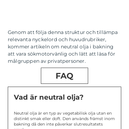
Genom att följa denna struktur och tillämpa
relevanta nyckelord och huvudrubriker,
kommer artikeln om neutral olja i bakning
att vara sökmotorvänlig och lätt att läsa för
målgruppen av privatpersoner.
FAQ
Vad är neutral olja?
Neutral olja är en typ av vegetabilisk olja utan en
distinkt smak eller doft. Den används främst inom
bakning då den inte påverkar slutresultatets