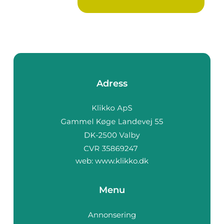
Adress
web:
www.klikko.dk
Menu
Annonsering