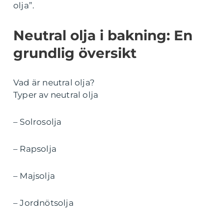
olja”.
Neutral olja i bakning: En
grundlig översikt
Vad är neutral olja?
Typer av neutral olja
– Solrosolja
– Rapsolja
– Majsolja
– Jordnötsolja