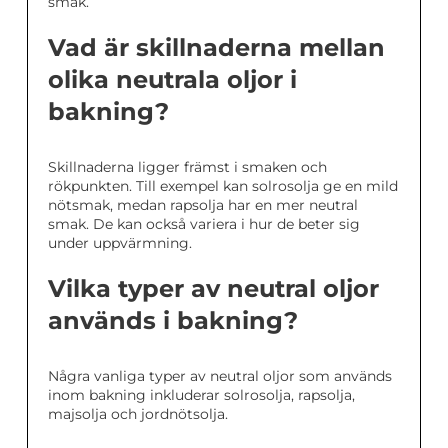
smak.
Vad är skillnaderna mellan
olika neutrala oljor i
bakning?
Skillnaderna ligger främst i smaken och
rökpunkten. Till exempel kan solrosolja ge en mild
nötsmak, medan rapsolja har en mer neutral
smak. De kan också variera i hur de beter sig
under uppvärmning.
Vilka typer av neutral oljor
används i bakning?
Några vanliga typer av neutral oljor som används
inom bakning inkluderar solrosolja, rapsolja,
majsolja och jordnötsolja.