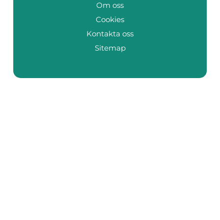
Om oss
Cookies
Kontakta oss
Sitemap