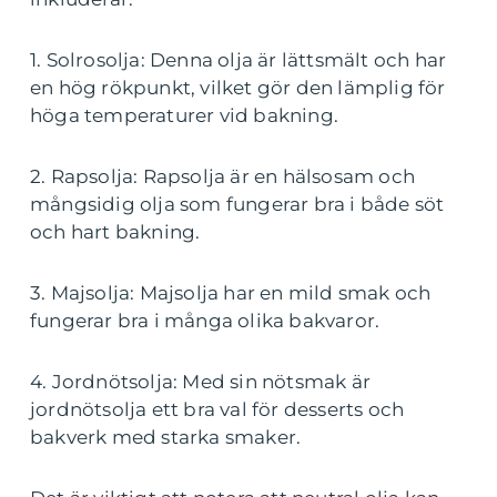
1. Solrosolja: Denna olja är lättsmält och har
en hög rökpunkt, vilket gör den lämplig för
höga temperaturer vid bakning.
2. Rapsolja: Rapsolja är en hälsosam och
mångsidig olja som fungerar bra i både söt
och hart bakning.
3. Majsolja: Majsolja har en mild smak och
fungerar bra i många olika bakvaror.
4. Jordnötsolja: Med sin nötsmak är
jordnötsolja ett bra val för desserts och
bakverk med starka smaker.