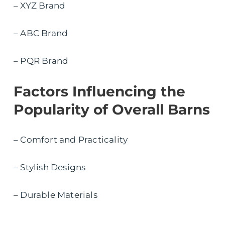
– XYZ Brand
– ABC Brand
– PQR Brand
Factors Influencing the
Popularity of Overall Barns
– Comfort and Practicality
– Stylish Designs
– Durable Materials