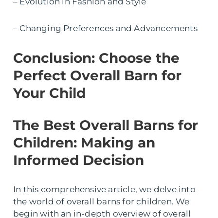
– Evolution in Fashion and Style
– Changing Preferences and Advancements
Conclusion: Choose the
Perfect Overall Barn for
Your Child
The Best Overall Barns for
Children: Making an
Informed Decision
In this comprehensive article, we delve into
the world of overall barns for children. We
begin with an in-depth overview of overall