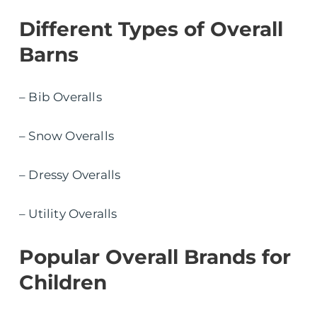
Different Types of Overall
Barns
– Bib Overalls
– Snow Overalls
– Dressy Overalls
– Utility Overalls
Popular Overall Brands for
Children