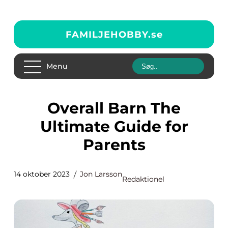
FAMILJEHOBBY.
se
Menu
Overall Barn The
Ultimate Guide for
Parents
14 oktober 2023
Jon Larsson
Redaktionel