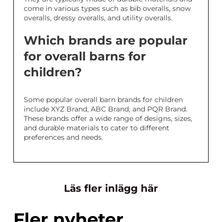
come in various types such as bib overalls, snow
overalls, dressy overalls, and utility overalls.
Which brands are popular
for overall barns for
children?
Some popular overall barn brands for children
include XYZ Brand, ABC Brand, and PQR Brand.
These brands offer a wide range of designs, sizes,
and durable materials to cater to different
preferences and needs.
Läs fler inlägg här
Fler nyheter