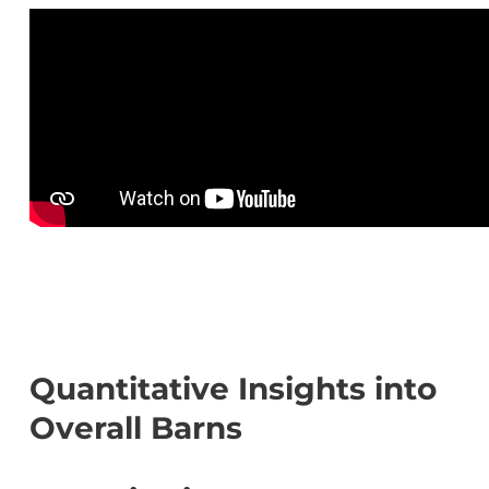
Quantitative Insights into
Overall Barns