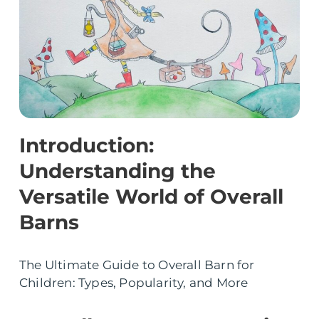
Introduction:
Understanding the
Versatile World of Overall
Barns
The Ultimate Guide to Overall Barn for
Children: Types, Popularity, and More