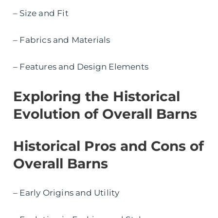
– Size and Fit
– Fabrics and Materials
– Features and Design Elements
Exploring the Historical
Evolution of Overall Barns
Historical Pros and Cons of
Overall Barns
– Early Origins and Utility