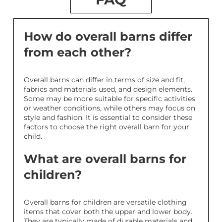
How do overall barns differ
from each other?
Overall barns can differ in terms of size and fit,
fabrics and materials used, and design elements.
Some may be more suitable for specific activities
or weather conditions, while others may focus on
style and fashion. It is essential to consider these
factors to choose the right overall barn for your
child.
What are overall barns for
children?
Overall barns for children are versatile clothing
items that cover both the upper and lower body.
They are typically made of durable materials and