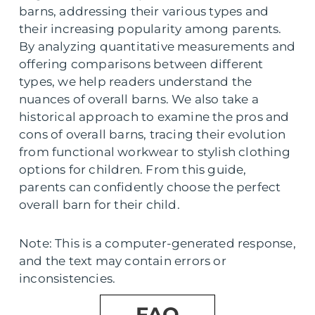
barns, addressing their various types and
their increasing popularity among parents.
By analyzing quantitative measurements and
offering comparisons between different
types, we help readers understand the
nuances of overall barns. We also take a
historical approach to examine the pros and
cons of overall barns, tracing their evolution
from functional workwear to stylish clothing
options for children. From this guide,
parents can confidently choose the perfect
overall barn for their child.
Note: This is a computer-generated response,
and the text may contain errors or
inconsistencies.
FAQ