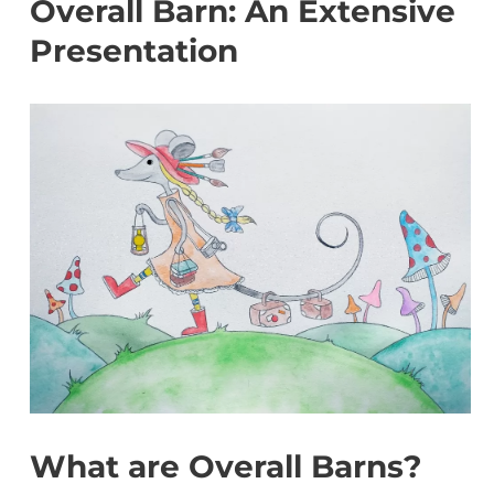
Overall Barn: An Extensive
Presentation
What are Overall Barns?