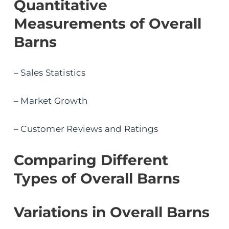
Quantitative
Measurements of Overall
Barns
– Sales Statistics
– Market Growth
– Customer Reviews and Ratings
Comparing Different
Types of Overall Barns
Variations in Overall Barns