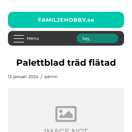
FAMILJEHOBBY.
se
Menu
palettblad träd flätad
13 januari 2024
admin