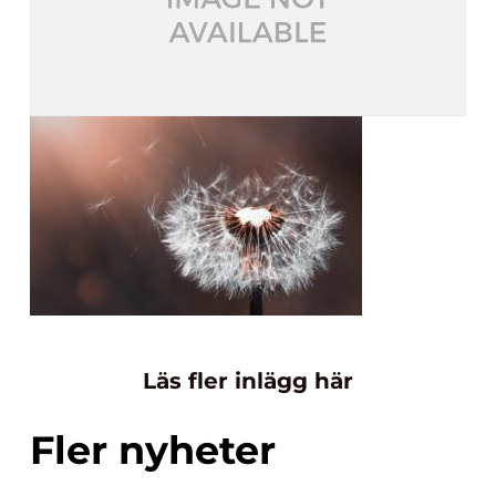
Läs fler inlägg här
Fler nyheter