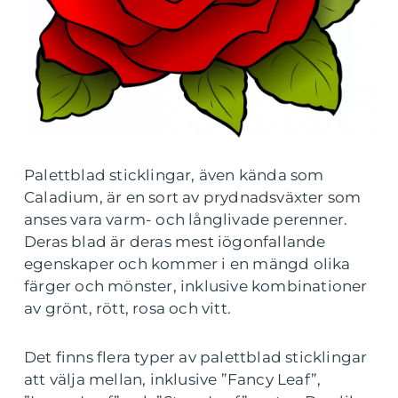
Palettblad sticklingar, även kända som
Caladium, är en sort av prydnadsväxter som
anses vara varm- och långlivade perenner.
Deras blad är deras mest iögonfallande
egenskaper och kommer i en mängd olika
färger och mönster, inklusive kombinationer
av grönt, rött, rosa och vitt.
Det finns flera typer av palettblad sticklingar
att välja mellan, inklusive ”Fancy Leaf”,