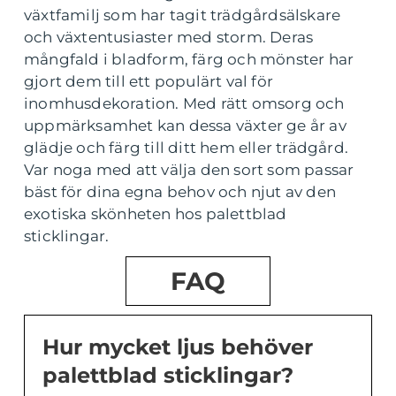
växtfamilj som har tagit trädgårdsälskare
och växtentusiaster med storm. Deras
mångfald i bladform, färg och mönster har
gjort dem till ett populärt val för
inomhusdekoration. Med rätt omsorg och
uppmärksamhet kan dessa växter ge år av
glädje och färg till ditt hem eller trädgård.
Var noga med att välja den sort som passar
bäst för dina egna behov och njut av den
exotiska skönheten hos palettblad
sticklingar.
FAQ
Hur mycket ljus behöver
palettblad sticklingar?