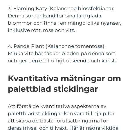
3. Flaming Katy (Kalanchoe blossfeldiana):
Denna sort är känd för sina färgglada
blommor och finns i en mängd olika nyanser,
inklusive rött, rosa och vitt.
4. Panda Plant (Kalanchoe tomentosa):
Mjuka vita hår täcker bladen på denna sort
och ger den ett fluffigt utseende och känsla.
Kvantitativa mätningar om
palettblad sticklingar
Att förstå de kvantitativa aspekterna av
palettblad sticklingar kan vara till hjälp för
att skapa de bästa förutsättningarna för
deras trivsel och tillväxt. Här är några viktiga