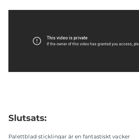
Slutsats:
Palettblad sticklingar är en fantastiskt vacker