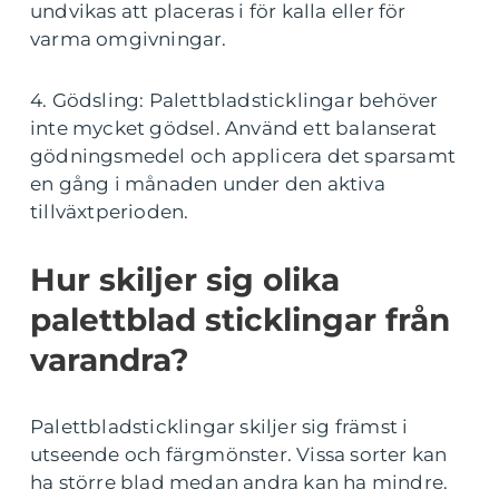
undvikas att placeras i för kalla eller för
varma omgivningar.
4. Gödsling: Palettbladsticklingar behöver
inte mycket gödsel. Använd ett balanserat
gödningsmedel och applicera det sparsamt
en gång i månaden under den aktiva
tillväxtperioden.
Hur skiljer sig olika
palettblad sticklingar från
varandra?
Palettbladsticklingar skiljer sig främst i
utseende och färgmönster. Vissa sorter kan
ha större blad medan andra kan ha mindre.