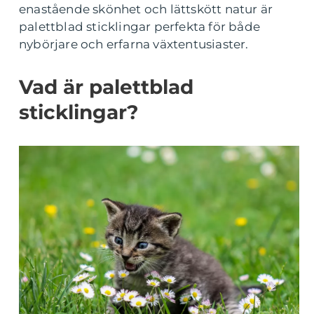
enastående skönhet och lättskött natur är
palettblad sticklingar perfekta för både
nybörjare och erfarna växtentusiaster.
Vad är palettblad
sticklingar?