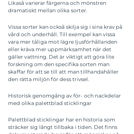
Likaså varierar färgerna och mönstren
dramatiskt mellan olika sorter.
Vissa sorter kan också skilja sig i sina krav på
vård och underhåll. Till exempel kan vissa
vara mer tåliga mot lägre ljusförhållanden
eller kräva mer uppmärksamhet när det
gäller vattning. Det är viktigt att göra lite
forskning om den specifika sorten man
skaffar för att se till att man tillhandahåller
den rätta miljön för dess trivsel.
Historisk genomgång av för- och nackdelar
med olika palettblad sticklingar
Palettblad sticklingar har en historia som
sträcker sig långt tillbaka i tiden. Det finns