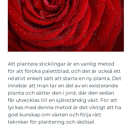
Att plantera sticklingar är en vanlig metod
för att föröka palettblad, och det är också ett
relativt enkelt sätt att starta en ny planta. Det
innebär att man tar en del av en existerande
planta och sätter den i jord, där den sedan
får utvecklas till en självständig växt. För att
lyckas med denna metod är det viktigt att ha
god kunskap om växten och följa rätt
tekniker för plantering och skötsel.