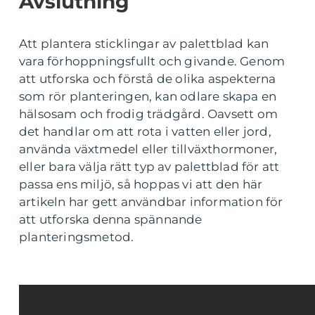
Avslutning
Att plantera sticklingar av palettblad kan
vara förhoppningsfullt och givande. Genom
att utforska och förstå de olika aspekterna
som rör planteringen, kan odlare skapa en
hälsosam och frodig trädgård. Oavsett om
det handlar om att rota i vatten eller jord,
använda växtmedel eller tillväxthormoner,
eller bara välja rätt typ av palettblad för att
passa ens miljö, så hoppas vi att den här
artikeln har gett användbar information för
att utforska denna spännande
planteringsmetod.