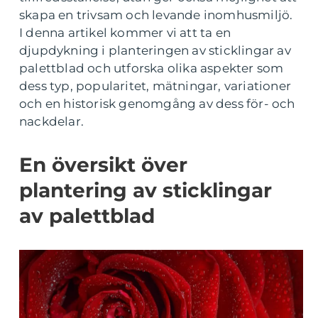
skapa en trivsam och levande inomhusmiljö.
I denna artikel kommer vi att ta en
djupdykning i planteringen av sticklingar av
palettblad och utforska olika aspekter som
dess typ, popularitet, mätningar, variationer
och en historisk genomgång av dess för- och
nackdelar.
En översikt över
plantering av sticklingar
av palettblad