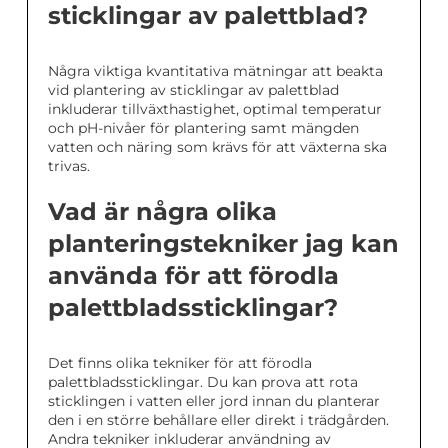
sticklingar av palettblad?
Några viktiga kvantitativa mätningar att beakta
vid plantering av sticklingar av palettblad
inkluderar tillväxthastighet, optimal temperatur
och pH-nivåer för plantering samt mängden
vatten och näring som krävs för att växterna ska
trivas.
Vad är några olika
planteringstekniker jag kan
använda för att förodla
palettbladssticklingar?
Det finns olika tekniker för att förodla
palettbladssticklingar. Du kan prova att rota
sticklingen i vatten eller jord innan du planterar
den i en större behållare eller direkt i trädgården.
Andra tekniker inkluderar användning av