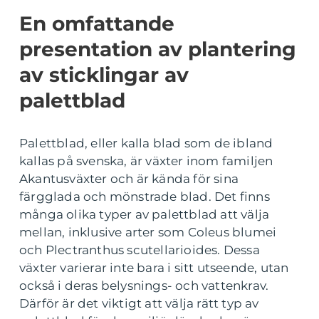
En omfattande
presentation av plantering
av sticklingar av
palettblad
Palettblad, eller kalla blad som de ibland
kallas på svenska, är växter inom familjen
Akantusväxter och är kända för sina
färgglada och mönstrade blad. Det finns
många olika typer av palettblad att välja
mellan, inklusive arter som Coleus blumei
och Plectranthus scutellarioides. Dessa
växter varierar inte bara i sitt utseende, utan
också i deras belysnings- och vattenkrav.
Därför är det viktigt att välja rätt typ av