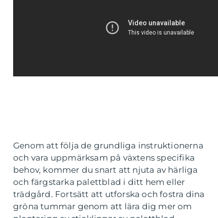
Genom att följa de grundliga instruktionerna
och vara uppmärksam på växtens specifika
behov, kommer du snart att njuta av härliga
och färgstarka palettblad i ditt hem eller
trädgård. Fortsätt att utforska och fostra dina
gröna tummar genom att lära dig mer om