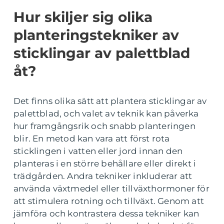
Hur skiljer sig olika
planteringstekniker av
sticklingar av palettblad
åt?
Det finns olika sätt att plantera sticklingar av
palettblad, och valet av teknik kan påverka
hur framgångsrik och snabb planteringen
blir. En metod kan vara att först rota
sticklingen i vatten eller jord innan den
planteras i en större behållare eller direkt i
trädgården. Andra tekniker inkluderar att
använda växtmedel eller tillväxthormoner för
att stimulera rotning och tillväxt. Genom att
jämföra och kontrastera dessa tekniker kan