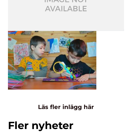
Läs fler inlägg här
Fler nyheter