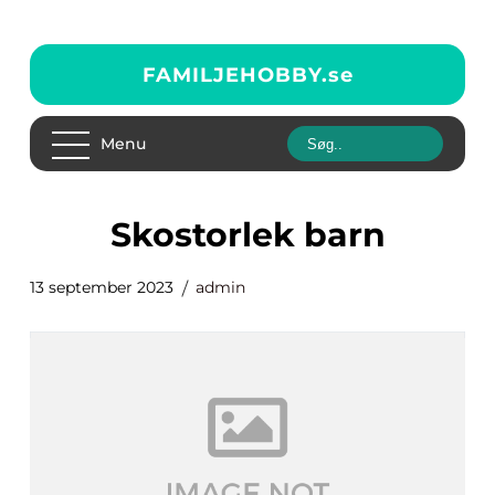
FAMILJEHOBBY.
se
Menu
skostorlek barn
13 september 2023
admin