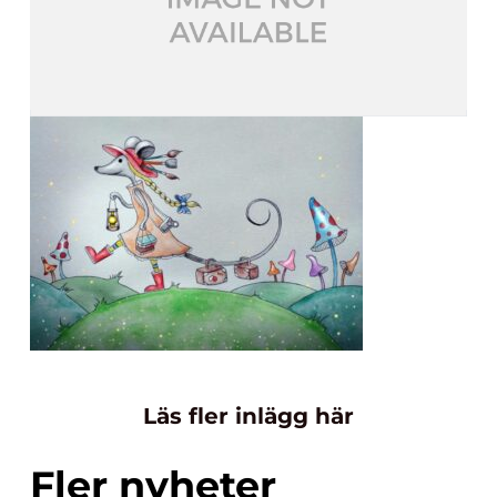
Läs fler inlägg här
Fler nyheter