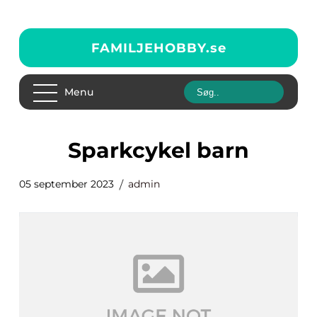
FAMILJEHOBBY.
se
Menu
sparkcykel barn
05 september 2023
admin