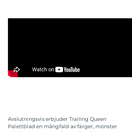
Avslutningsvis erbjuder Trailing Queen
Palettblad en mångfald av färger, mönster