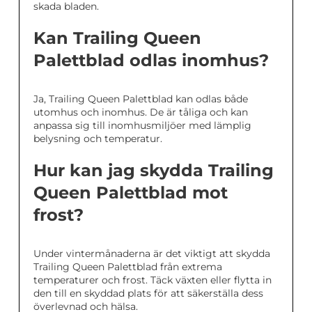
skada bladen.
Kan Trailing Queen
Palettblad odlas inomhus?
Ja, Trailing Queen Palettblad kan odlas både
utomhus och inomhus. De är tåliga och kan
anpassa sig till inomhusmiljöer med lämplig
belysning och temperatur.
Hur kan jag skydda Trailing
Queen Palettblad mot
frost?
Under vintermånaderna är det viktigt att skydda
Trailing Queen Palettblad från extrema
temperaturer och frost. Täck växten eller flytta in
den till en skyddad plats för att säkerställa dess
överlevnad och hälsa.