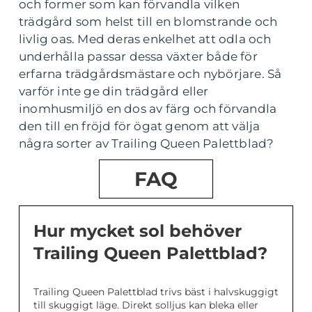
och former som kan förvandla vilken
trädgård som helst till en blomstrande och
livlig oas. Med deras enkelhet att odla och
underhålla passar dessa växter både för
erfarna trädgårdsmästare och nybörjare. Så
varför inte ge din trädgård eller
inomhusmiljö en dos av färg och förvandla
den till en fröjd för ögat genom att välja
några sorter av Trailing Queen Palettblad?
FAQ
Hur mycket sol behöver
Trailing Queen Palettblad?
Trailing Queen Palettblad trivs bäst i halvskuggigt
till skuggigt läge. Direkt solljus kan bleka eller