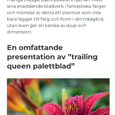
sina enastående bladverk i fantastiska färger
och mönster är detta ett plantval som inte
bara lägger till färg och form i din trädgård,
utan även ger en känsla av djup och
dimension.
En omfattande
presentation av ”trailing
queen palettblad”